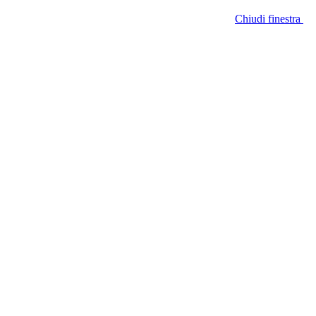
Chiudi finestra