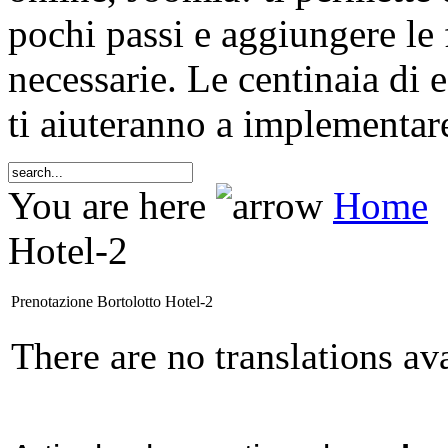
pochi passi e aggiungere le 
necessarie. Le centinaia di 
ti aiuteranno a implementare
You are here
Home
Hotel-2
Prenotazione Bortolotto Hotel-2
There are no translations ava