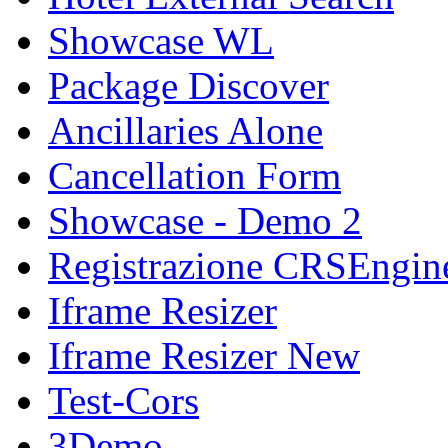
Showcase WL
Package Discover
Ancillaries Alone
Cancellation Form
Showcase - Demo 2
Registrazione CRSEngin
Iframe Resizer
Iframe Resizer New
Test-Cors
3Demo