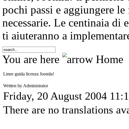
pochi passi e aggiungere le 
necessarie. Le centinaia di 
ti aiuteranno a implementare
You are here
Home
Linee guida licenza Joomla!
Written by Administrator
Friday, 20 August 2004 11:
There are no translations ava