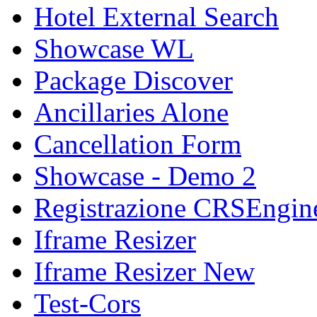
Hotel External Search
Showcase WL
Package Discover
Ancillaries Alone
Cancellation Form
Showcase - Demo 2
Registrazione CRSEngin
Iframe Resizer
Iframe Resizer New
Test-Cors