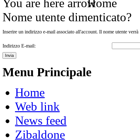
You are here
Home
Nome utente dimenticato?
Inserire un indirizzo e-mail associato all'account. Il nome utente verrà 
Indirizzo E-mail:
Invia
Menu Principale
Home
Web link
News feed
Zibaldone