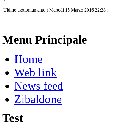
Ultimo aggiornamento ( Martedì 15 Marzo 2016 22:28 )
Menu Principale
Home
Web link
News feed
Zibaldone
Test