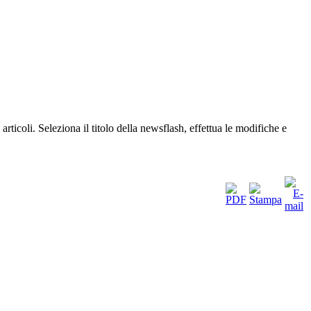
icoli. Seleziona il titolo della newsflash, effettua le modifiche e