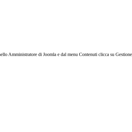
ello Amministratore di Joomla e dal menu Contenuti clicca su Gestione art