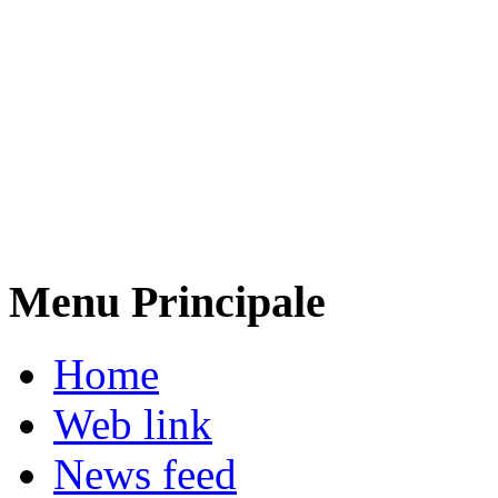
Menu Principale
Home
Web link
News feed