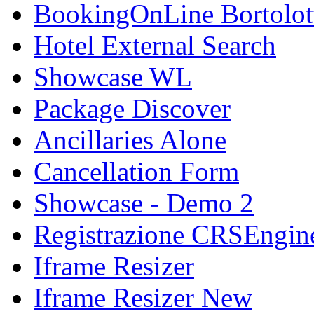
BookingOnLine Bortolot
Hotel External Search
Showcase WL
Package Discover
Ancillaries Alone
Cancellation Form
Showcase - Demo 2
Registrazione CRSEngin
Iframe Resizer
Iframe Resizer New