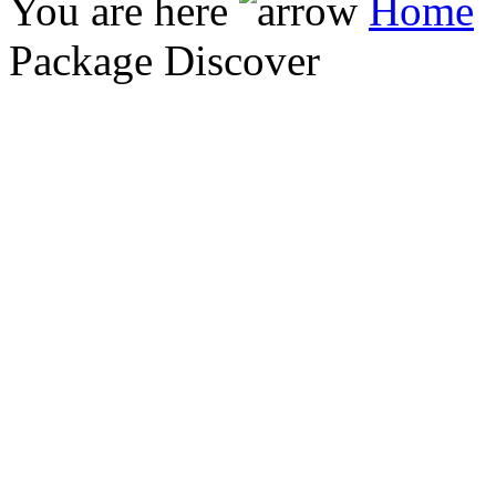
You are here
Home
Package Discover