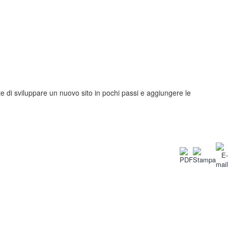
te di sviluppare un nuovo sito in pochi passi e aggiungere le